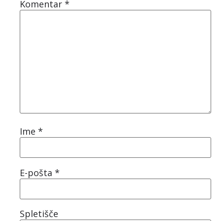
Komentar
*
Ime
*
E-pošta
*
Spletišče