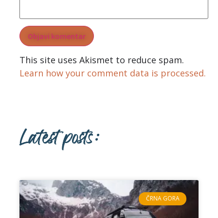
This site uses Akismet to reduce spam.
Learn how your comment data is processed.
Latest posts:
ČRNA GORA