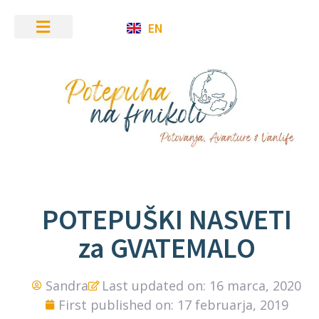
EN
POTEPUŠKI NASVETI
za GVATEMALO
Sandra
Last updated on: 16 marca, 2020
First published on: 17 februarja, 2019