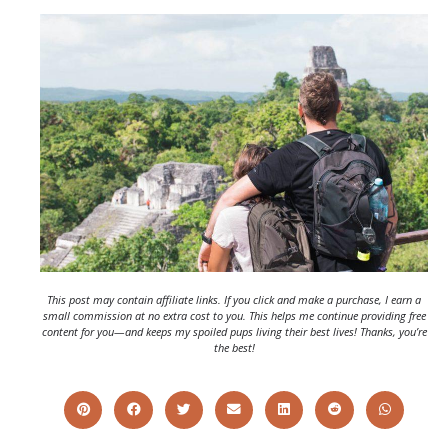
This post may contain affiliate links. If you click and make a purchase, I earn a
small commission at no extra cost to you. This helps me continue providing free
content for you—and keeps my spoiled pups living their best lives! Thanks, you’re
the best!