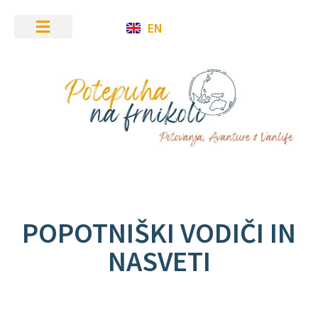
EN
POPOTNIŠKI VODIČI IN
NASVETI