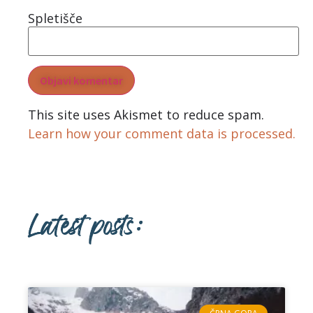
Spletišče
This site uses Akismet to reduce spam.
Learn how your comment data is processed.
Latest posts: