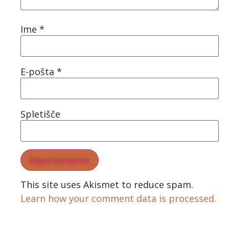
Ime
*
E-pošta
*
Spletišče
This site uses Akismet to reduce spam.
Learn how your comment data is processed.