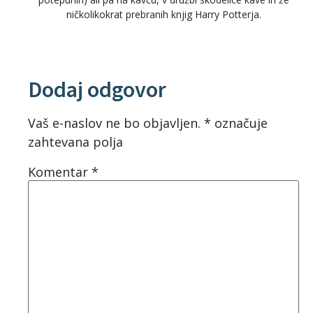
ničkolikokrat prebranih knjig Harry Potterja.
Dodaj odgovor
Vaš e-naslov ne bo objavljen.
*
označuje
zahtevana polja
Komentar
*