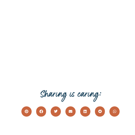
Sharing is caring: