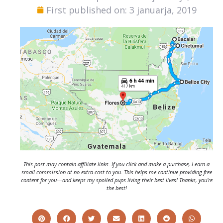
First published on: 3 januarja, 2019
This post may contain affiliate links. If you click and make a purchase, I earn a
small commission at no extra cost to you. This helps me continue providing free
content for you—and keeps my spoiled pups living their best lives! Thanks, you’re
the best!