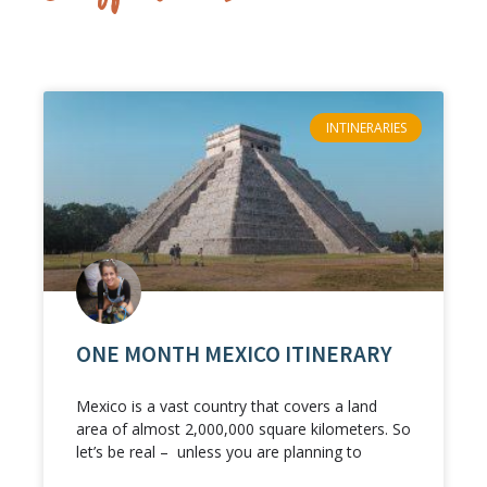
INTINERARIES
ONE MONTH MEXICO ITINERARY
Mexico is a vast country that covers a land
area of almost 2,000,000 square kilometers. So
let’s be real – unless you are planning to