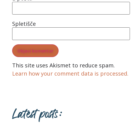
Spletišče
This site uses Akismet to reduce spam.
Learn how your comment data is processed.
Latest posts: