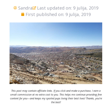
Sandra
Last updated on: 9 julija, 2019
First published on: 9 julija, 2019
This post may contain affiliate links. If you click and make a purchase, I earn a
small commission at no extra cost to you. This helps me continue providing free
content for you—and keeps my spoiled pups living their best lives! Thanks, you’re
the best!